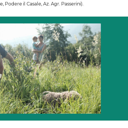
odere il Casale, Az. Agr. Passerini).