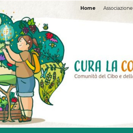
Home
Associazione
ip to main content
Skip to navigat